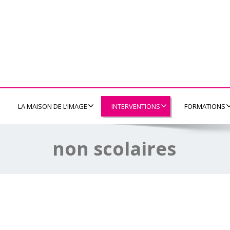
LA MAISON DE L’IMAGE
INTERVENTIONS
FORMATIONS
non scolaires