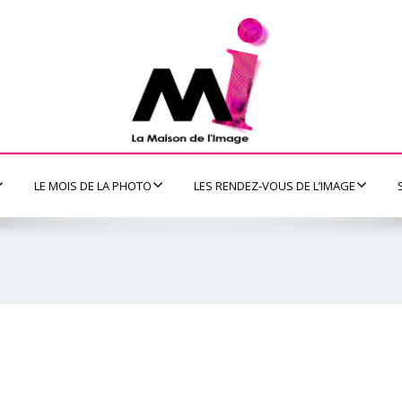
LE MOIS DE LA PHOTO
LES RENDEZ-VOUS DE L’IMAGE