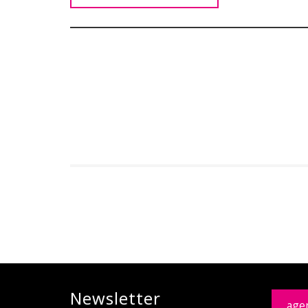
Newsletter
age