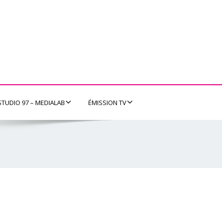
STUDIO 97 – MEDIALAB
ÉMISSION TV