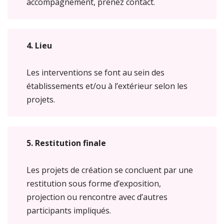
accompagnement, prenez contact.
4. Lieu
Les interventions se font au sein des
établissements et/ou à l’extérieur selon les
projets.
5. Restitution finale
Les projets de création se concluent par une
restitution sous forme d’exposition,
projection ou rencontre avec d’autres
participants impliqués.