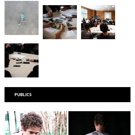
PUBLICS