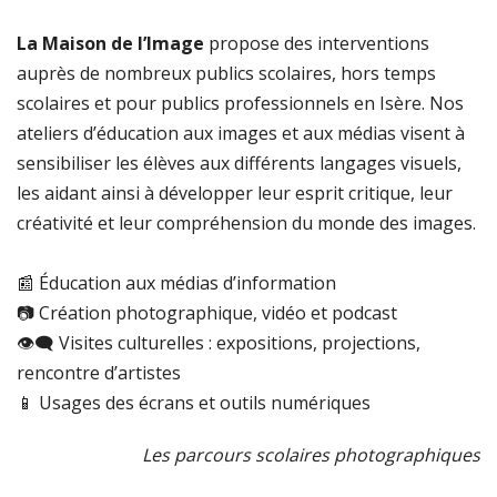
La Maison de l’Image
propose des interventions
auprès de nombreux publics scolaires, hors temps
scolaires et pour publics professionnels en Isère. Nos
ateliers d’éducation aux images et aux médias visent à
sensibiliser les élèves aux différents langages visuels,
les aidant ainsi à développer leur esprit critique, leur
créativité et leur compréhension du monde des images.
📰 Éducation aux médias d’information
📷 Création photographique, vidéo et podcast
👁‍🗨 Visites culturelles : expositions, projections,
rencontre d’artistes
📱 Usages des écrans et outils numériques
Les parcours scolaires photographiques