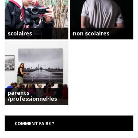
scolaires
non scolaires
parents
/professionnel·les
COMMENT FAIRE ?