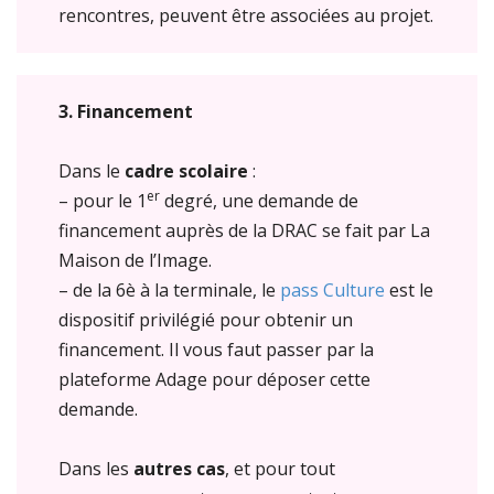
rencontres, peuvent être associées au projet.
3. Financement
Dans le
cadre scolaire
:
er
– pour le 1
degré, une demande de
financement auprès de la DRAC se fait par La
Maison de l’Image.
– de la 6è à la terminale, le
pass Culture
est le
dispositif privilégié pour obtenir un
financement. Il vous faut passer par la
plateforme Adage pour déposer cette
demande.
Dans les
autres cas
, et pour tout