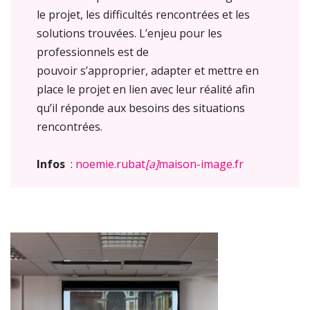
le projet, les difficultés rencontrées et les
solutions trouvées. L’enjeu pour les
professionnels est de
pouvoir s’approprier, adapter et mettre en
place le projet en lien avec leur réalité afin
qu’il réponde aux besoins des situations
rencontrées.
Infos
:
noemie.rubat
[a]
maison-image.fr