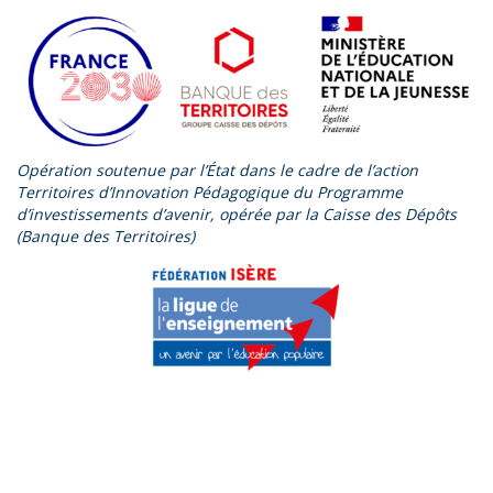
Opération soutenue par l’
É
tat dans le cadre de l’action
Territoires d’Innovation Pédagogique du Programme
d’investissements d’avenir, opérée par la Caisse des Dépôts
(Banque des Territoires)