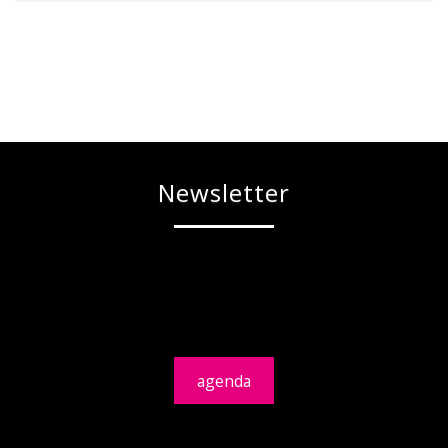
Newsletter
agenda