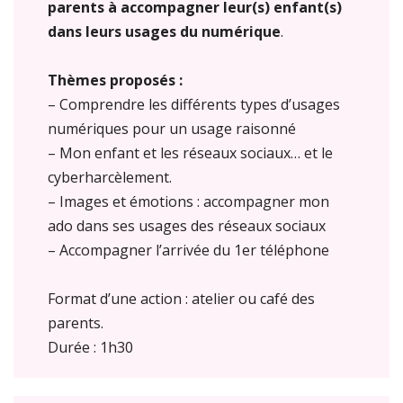
parents à accompagner leur(s) enfant(s)
dans leurs usages du numérique
.
Thèmes proposés :
– Comprendre les différents types d’usages
numériques pour un usage raisonné
– Mon enfant et les réseaux sociaux… et le
cyberharcèlement.
– Images et émotions : accompagner mon
ado dans ses usages des réseaux sociaux
– Accompagner l’arrivée du 1er téléphone
Format d’une action : atelier ou café des
parents.
Durée : 1h30