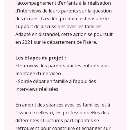
l’accompagnement d’enfants à la réalisation
d’interviews de leurs parents sur la question
des écrans. La vidéo produite est ensuite le
support de discussions avec les familles.
Adapté en distanciel, cette action se poursuit
en 2021 sur le département de l’Isère.
Les étapes du projet :
• Interview des parents par les enfants puis
montage d’une vidéo
• Soirée débat en famille à l’appui des
interviews réalisées
En amont des séances avec les familles, et à
l’issue de celles-ci, les professionnel·les des
différentes structures participantes se
retrouvent pour construire et échanger sur