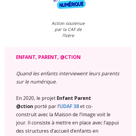
Action soutenue
par la CAF de
l’Isère
ENFANT, PARENT, @CTION
Quand les enfants interviewent leurs parents
sur le numérique.
En 2020, le projet
Enfant Parent
@ction
porté par l’
UDAF 38
et co-
construit avec la Maison de l’Image voit le
jour. Il consiste à mettre en place avec l’appui
des structures d’accueil d’enfants en