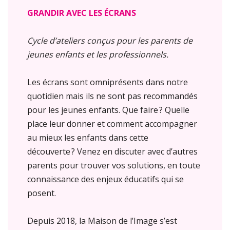
GRANDIR AVEC LES ÉCRANS
Cycle d’ateliers conçus pour les parents de
jeunes enfants et les professionnels.
Les écrans sont omniprésents dans notre
quotidien mais ils ne sont pas recommandés
pour les jeunes enfants. Que faire ? Quelle
place leur donner et comment accompagner
au mieux les enfants dans cette
découverte ? Venez en discuter avec d’autres
parents pour trouver vos solutions, en toute
connaissance des enjeux éducatifs qui se
posent.
Depuis 2018, la Maison de l’Image s’est