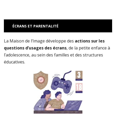
ÉCRANS ET PARENTALITÉ
La Maison de l’Image développe des
actions sur les
questions d’usages des écrans
, de la petite enfance à
l’adolescence, au sein des familles et des structures
éducatives.