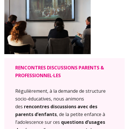
RENCONTRES DISCUSSIONS PARENTS &
PROFESSIONNEL·LES
Régulièrement, à la demande de structure
socio-éducatives, nous animons
des
rencontres discussions avec des
parents d’enfants
, de la petite enfance à
l’adolescence sur ces
questions d’usages