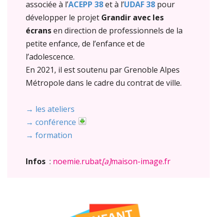
associée à l’
ACEPP 38
et à l’
UDAF 38
pour
développer le projet
Grandir avec les
écrans
en direction de professionnels de la
petite enfance, de l’enfance et de
l’adolescence.
En 2021, il est soutenu par Grenoble Alpes
Métropole dans le cadre du contrat de ville.
→ les ateliers
→ conférence
→ formation
Infos
:
noemie.rubat
[a]
maison-image.fr