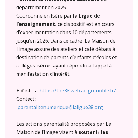
département en 2025.
Coordonné en Isère par
la Ligue de
l’enseignement
, ce dispositif est en cours
d’expérimentation dans 10 départements
jusqu’en 2026. Dans ce cadre, La Maison de
l’Image assure des ateliers et café débats à
destination de parents d’enfants d’écoles et
collèges isérois ayant répondu à l’appel à
manifestation d’intérêt.
+ d’infos :
https://tne38.web.ac-grenoble.fr/
Contact :
parentalitenumerique@laligue38.org
Les actions parentalité proposées par La
Maison de l’Image visent à
soutenir les