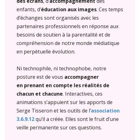
des écrans
, d’
accompagnement
des
enfants, d’
éducation aux images
. Ces temps
d’échanges sont organisés avec les
partenaires professionnels en réponse aux
besoins de soutien à la parentalité et de
compréhension de notre monde médiatique
en perpétuelle évolution.
Ni technophile, ni technophobe, notre
posture est de vous
accompagner
en prenant en compte les réalités de
chacun et chacune
. Interactives, ces
animations s’appuient sur les apports de
Serge Tisseron et les outils de l’
association
3.6.9.12
qu’il a créée. Elles sont le fruit d’une
veille permanente sur ces questions.