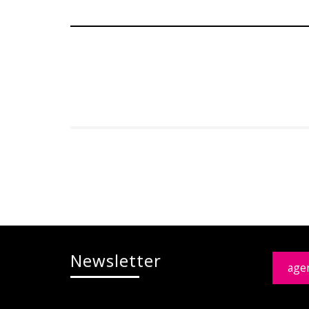
Newsletter
age