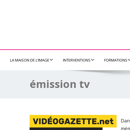
LA MAISON DE L’IMAGE
INTERVENTIONS
FORMATIONS
émission tv
Dans
mémo