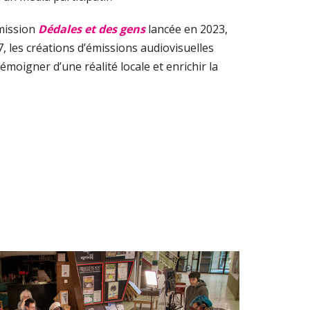
émission
Dédales et des gens
lancée en 2023,
 les créations d’émissions audiovisuelles
émoigner d’une réalité locale et enrichir la