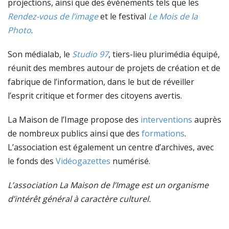
projections, ainsi que des événements tels que les
Rendez-vous de l’image
et le festival
Le Mois de la
Photo
.
Son médialab, le
Studio 97
, tiers-lieu plurimédia équipé,
réunit des membres autour de projets de création et de
fabrique de l’information, dans le but de réveiller
l’esprit critique et former des citoyens avertis.
La Maison de l’Image propose des
interventions
auprès
de nombreux publics ainsi que des
formations
.
L’association est également un centre d’archives, avec
le fonds des
Vidéogazettes
numérisé.
L’association La Maison de l’Image est un organisme
d’intérêt général à caractère culturel.