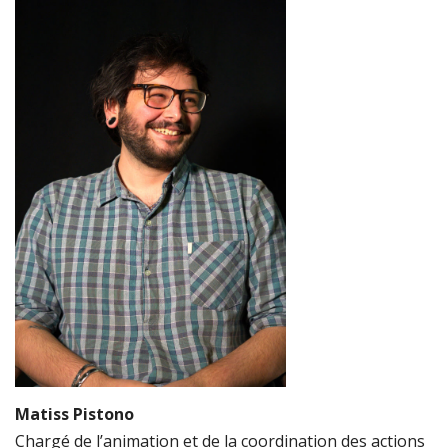
Matiss Pistono
Chargé de l’animation et de la coordination des actions