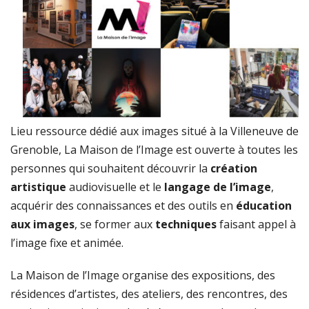
Lieu ressource dédié aux images situé à la Villeneuve de
Grenoble, La Maison de l’Image est ouverte à toutes les
personnes qui souhaitent découvrir la
création
artistique
audiovisuelle et le
langage de l’image
,
acquérir des connaissances et des outils en
éducation
aux images
, se former aux
techniques
faisant appel à
l’image fixe et animée.
La Maison de l’Image organise des expositions, des
résidences d’artistes, des ateliers, des rencontres, des