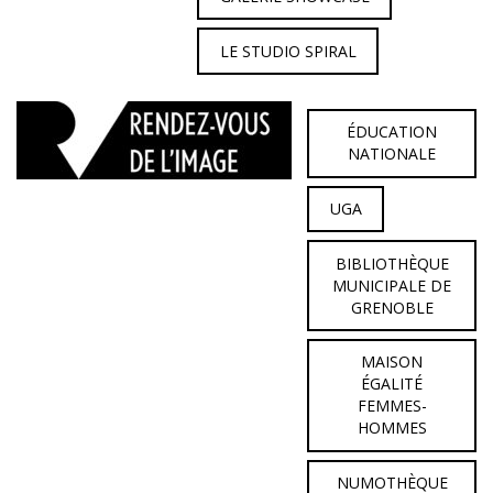
LE STUDIO SPIRAL
ÉDUCATION
NATIONALE
UGA
BIBLIOTHÈQUE
MUNICIPALE DE
GRENOBLE
MAISON
ÉGALITÉ
FEMMES-
HOMMES
NUMOTHÈQUE