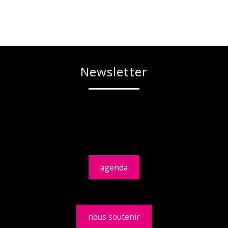
Newsletter
agenda
nous soutenir