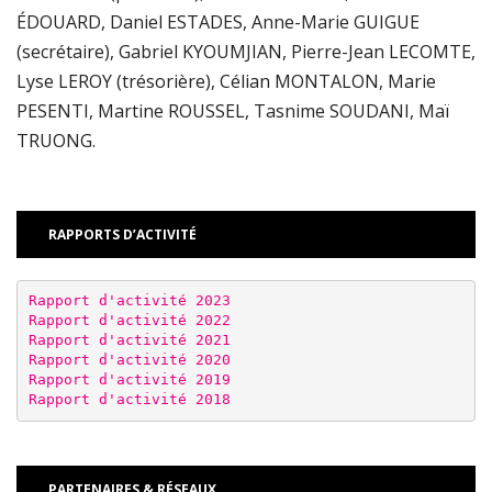
ÉDOUARD, Daniel ESTADES, Anne-Marie GUIGUE
(secrétaire), Gabriel KYOUMJIAN, Pierre-Jean LECOMTE,
Lyse LEROY (trésorière), Célian MONTALON, Marie
PESENTI, Martine ROUSSEL, Tasnime SOUDANI, Maï
TRUONG.
RAPPORTS D’ACTIVITÉ
Rapport d'activité 2023
Rapport d'activité 2022
Rapport d'activité
 2021
Rapport d'activité 2020
Rapport d'activité 2019
Rapport d'activité 
2018
PARTENAIRES & RÉSEAUX