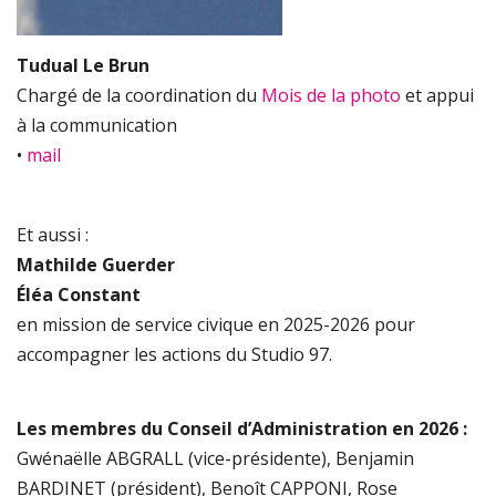
Tudual Le Brun
Chargé de la coordination du
Mois de la photo
et appui
à la communication
•
mail
Et aussi :
Mathilde Guerder
Éléa Constant
en mission de service civique en 2025-2026 pour
accompagner les actions du Studio 97.
Les membres du Conseil d’Administration en 2026 :
Gwénaëlle ABGRALL (vice-présidente), Benjamin
BARDINET (président), Benoît CAPPONI, Rose