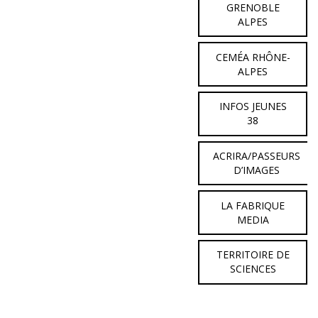
GRENOBLE
ALPES
CEMÉA RHÔNE-
ALPES
INFOS JEUNES
38
ACRIRA/PASSEURS
D’IMAGES
LA FABRIQUE
MEDIA
TERRITOIRE DE
SCIENCES