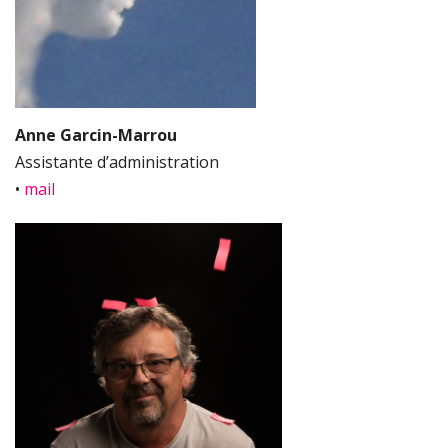
Anne Garcin-Marrou
Assistante d’administration
•
mail