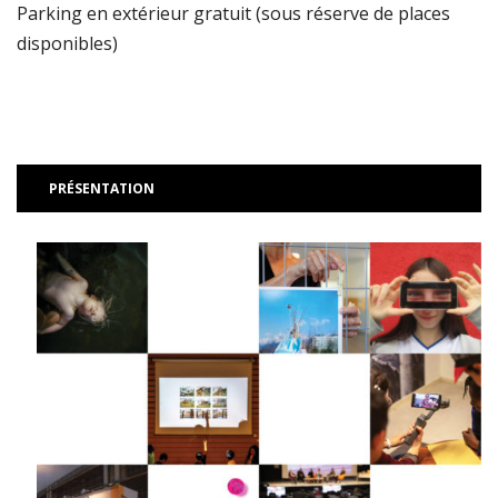
Parking en extérieur gratuit (sous réserve de places
disponibles)
PRÉSENTATION