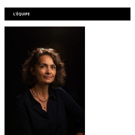
L’ÉQUIPE