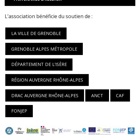
L’association
bénéficie du soutien de :
LA VILLE DE GRENOBLE
GRENOBLE ALPES MÉTROPOLE
DÉPARTEMENT DE L’ISÈRE
RÉGION AUVERGNE RHÔNE-ALPES
DRAC AUVERGNE RHÔNE-ALPES
ANCT
CAF
FONJEP