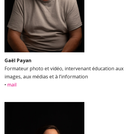
Gaël Payan
Formateur photo et vidéo, intervenant éducation aux
images, aux médias et à l’information
•
mail