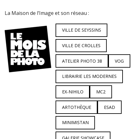
La Maison de l’Image et son réseau :
VILLE DE SEYSSINS
VILLE DE CROLLES
ATELIER PHOTO 38
VOG
LIBRAIRIE LES MODERNES
EX-NIHILO
MC2
ARTOTHÈQUE
ESAD
MINIMISTAN
GALERIE SHOWCASE