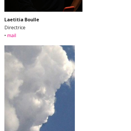
Laetitia Boulle
Directrice
•
mail