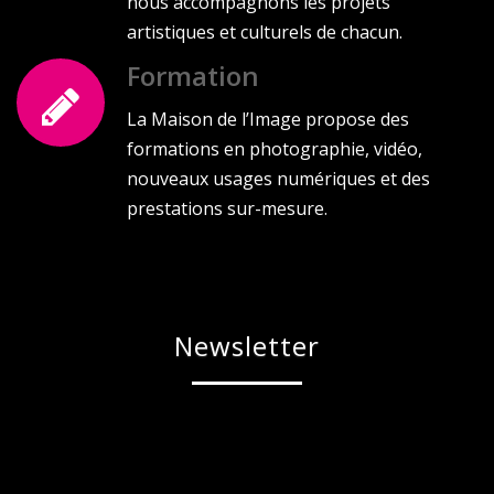
nous accompagnons les projets
artistiques et culturels de chacun.
Formation
La Maison de l’Image propose des
formations en photographie, vidéo,
nouveaux usages numériques et des
prestations sur-mesure.
Newsletter