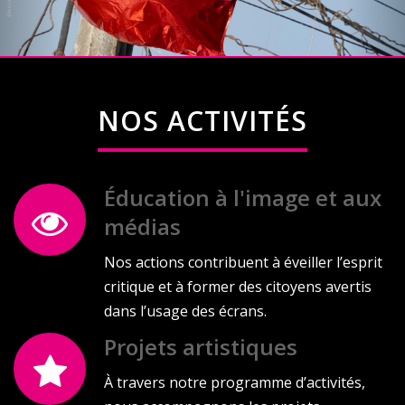
NOS ACTIVITÉS
Éducation à l'image et aux
médias
Nos actions contribuent à éveiller l’esprit
critique et à former des citoyens avertis
dans l’usage des écrans.
Projets artistiques
À travers notre programme d’activités,