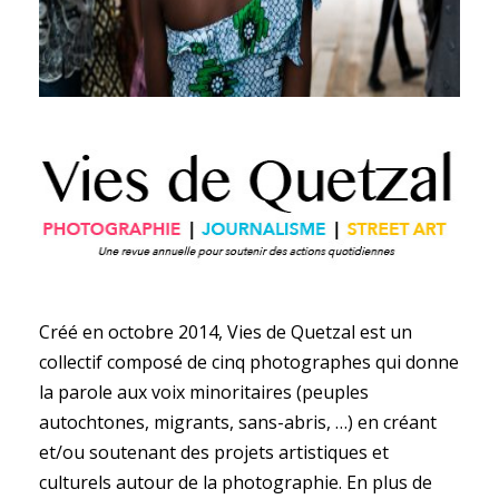
Créé en octobre 2014, Vies de Quetzal est un
collectif composé de cinq photographes
qui donne
la parole aux voix minoritaires (peuples
autochtones, migrants, sans-abris, …) en créant
et/ou soutenant des projets artistiques et
culturels autour de la photographie.
En plus de