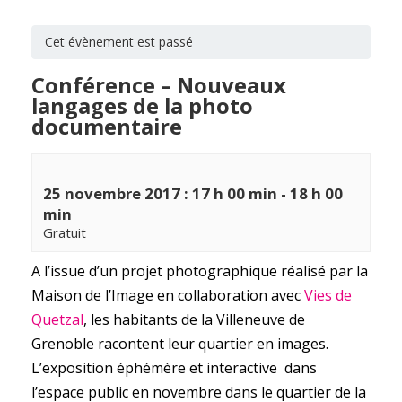
Cet évènement est passé
Conférence – Nouveaux
langages de la photo
documentaire
25 novembre 2017 : 17 h 00 min
-
18 h 00
min
Gratuit
A l’issue d’un projet photographique réalisé par la
Maison de l’Image en collaboration avec
Vies de
Quetzal
, les habitants de la Villeneuve de
Grenoble racontent leur quartier en images.
L’exposition éphémère et interactive dans
l’espace public en novembre dans le quartier de la