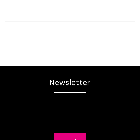
Newsletter