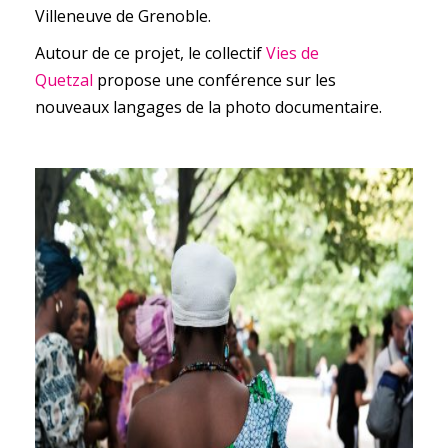
Villeneuve de Grenoble.
Autour de ce projet, le collectif
Vies de
Quetzal
propose une conférence sur les
nouveaux langages de la photo documentaire.