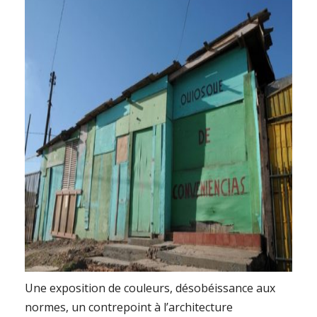
Une exposition de couleurs, désobéissance aux
normes, un contrepoint à l’architecture