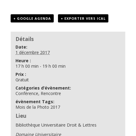
+ GOOGLE AGENDA
+ EXPORTER VERS ICAL
Détails
Date:
1 décembre 2017
Heure :
17 h 00 min - 19 h 00 min
Prix :
Gratuit
Catégories d’évènement:
Conférence
,
Rencontre
évènement Tags:
Mois de la Photo 2017
Lieu
Bibliothèque Universitaire Droit & Lettres
Domaine Universitaire