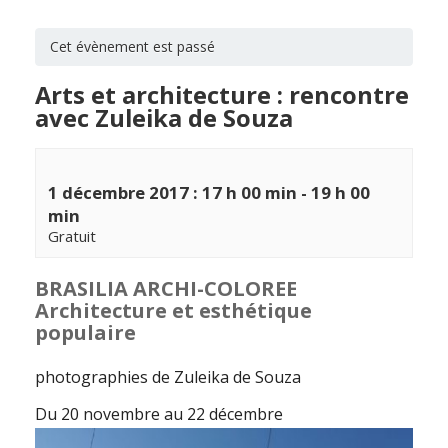
Cet évènement est passé
Arts et architecture : rencontre
avec Zuleika de Souza
1 décembre 2017 : 17 h 00 min
-
19 h 00
min
Gratuit
BRASILIA ARCHI-COLOREE
Architecture et esthétique
populaire
photographies de Zuleika de Souza
Du 20 novembre au 22 décembre