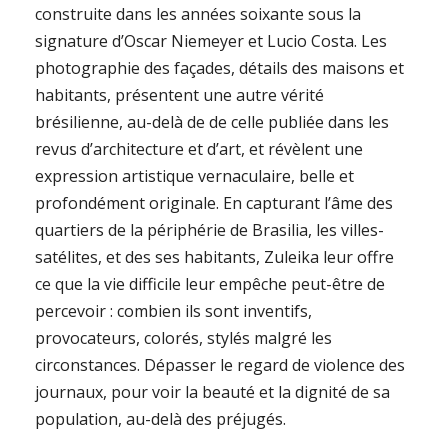
construite dans les années soixante sous la
signature d’Oscar Niemeyer et Lucio Costa. Les
photographie des façades, détails des maisons et
habitants, présentent une autre vérité
brésilienne, au-delà de de celle publiée dans les
revus d’architecture et d’art, et révèlent une
expression artistique vernaculaire, belle et
profondément originale. En capturant l’âme des
quartiers de la périphérie de Brasilia, les villes-
satélites, et des ses habitants, Zuleika leur offre
ce que la vie difficile leur empêche peut-être de
percevoir : combien ils sont inventifs,
provocateurs, colorés, stylés malgré les
circonstances. Dépasser le regard de violence des
journaux, pour voir la beauté et la dignité de sa
population, au-delà des préjugés.