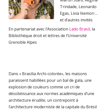
Martin Stahl, Regina
Trindade, Leonardo
Egas, Livia Ikemori …
et d’autres invités
En partenariat avec l’Association
Lado Brasil
, la
Bibliothèque droit et lettres de l’Université
Grenoble Alpes
Dans « Brasilia Archi-colorée», les maisons
paraissent habillées pour un bal de gala, une
explosion de couleurs comme un cri de
désobéissance aux normes académiques d’une
architecture érudite, un contrepoint à
l’architecture moderniste de la capitale du Brésil