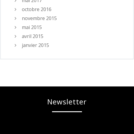
mai 2017
octobre 2016
novembre 2015
mai 2015
avril 2015
janvier 2015
Newsletter