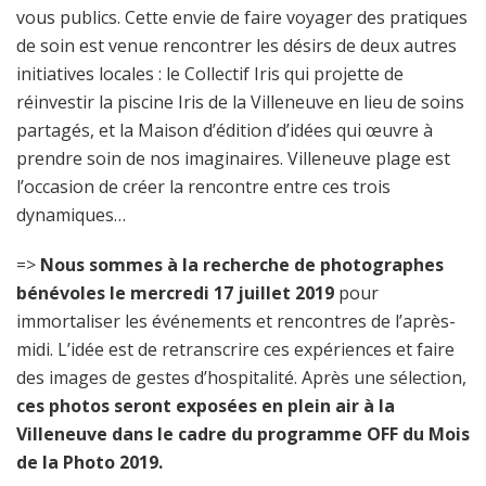
vous publics. Cette envie de faire voyager des pratiques
de soin est venue rencontrer les désirs de deux autres
initiatives locales : le Collectif Iris qui projette de
réinvestir la piscine Iris de la Villeneuve en lieu de soins
partagés, et la Maison d’édition d’idées qui œuvre à
prendre soin de nos imaginaires. Villeneuve plage est
l’occasion de créer la rencontre entre ces trois
dynamiques…
=>
Nous sommes à la recherche de photographes
bénévoles le mercredi 17 juillet 2019
pour
immortaliser les événements et rencontres de l’après-
midi. L’idée est de retranscrire ces expériences et faire
des images de gestes d’hospitalité. Après une sélection,
ces photos seront exposées en plein air à la
Villeneuve dans le cadre du programme OFF du Mois
de la Photo 2019.