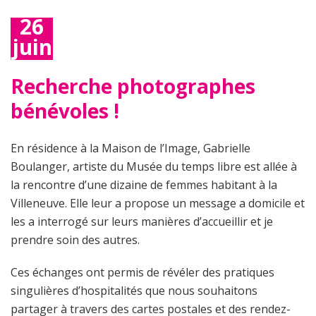
26
juin
2019
Recherche photographes
bénévoles !
En résidence à la Maison de l’Image, Gabrielle
Boulanger, artiste du Musée du temps libre est allée à
la rencontre d’une dizaine de femmes habitant à la
Villeneuve. Elle leur a propose un message a domicile et
les a interrogé sur leurs manières d’accueillir et je
prendre soin des autres.
Ces échanges ont permis de révéler des pratiques
singulières d’hospitalités que nous souhaitons
partager à travers des cartes postales et des rendez-