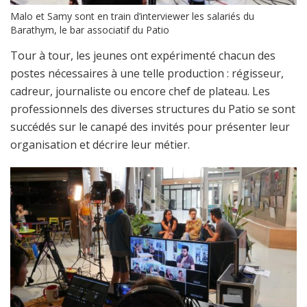
Malo et Samy sont en train d’interviewer les salariés du
Barathym, le bar associatif du Patio
Tour à tour, les jeunes ont expérimenté chacun des
postes nécessaires à une telle production : régisseur,
cadreur, journaliste ou encore chef de plateau. Les
professionnels des diverses structures du Patio se sont
succédés sur le canapé des invités pour présenter leur
organisation et décrire leur métier.