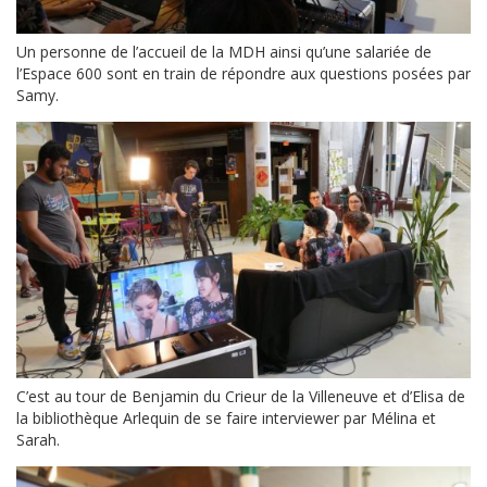
Un personne de l’accueil de la MDH ainsi qu’une salariée de
l’Espace 600 sont en train de répondre aux questions posées par
Samy.
C’est au tour de Benjamin du Crieur de la Villeneuve et d’Elisa de
la bibliothèque Arlequin de se faire interviewer par Mélina et
Sarah.