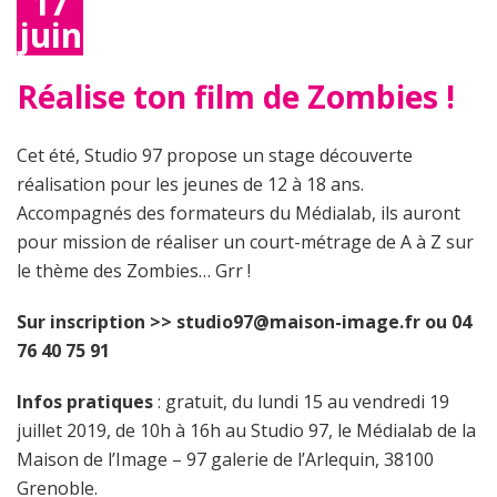
17
juin
2019
Réalise ton film de Zombies !
Cet été, Studio 97 propose un stage découverte
réalisation pour les jeunes de 12 à 18 ans.
Accompagnés des formateurs du Médialab, ils auront
pour mission de réaliser un court-métrage de A à Z sur
le thème des Zombies… Grr !
Sur inscription >> studio97@maison-image.fr ou 04
76 40 75 91
Infos pratiques
: gratuit, du lundi 15 au vendredi 19
juillet 2019, de 10h à 16h au Studio 97, le Médialab de la
Maison de l’Image – 97 galerie de l’Arlequin, 38100
Grenoble.