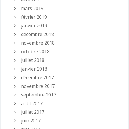
mars 2019
février 2019
janvier 2019
décembre 2018
novembre 2018
octobre 2018
juillet 2018
janvier 2018
décembre 2017
novembre 2017
septembre 2017
août 2017
juillet 2017
juin 2017