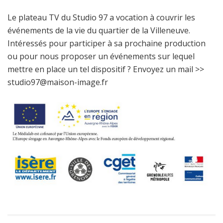
Le plateau TV du Studio 97 a vocation à couvrir les
événements de la vie du quartier de la Villeneuve.
Intéressés pour participer à sa prochaine production
ou pour nous proposer un événements sur lequel
mettre en place un tel dispositif ? Envoyez un mail >>
studio97@maison-image.fr