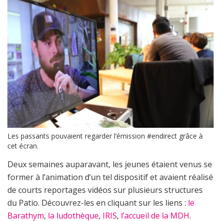
Les passants pouvaient regarder l’émission #endirect grâce à
cet écran.
Deux semaines auparavant, les jeunes étaient venus se
former à l’animation d’un tel dispositif et avaient réalisé
de courts reportages vidéos sur plusieurs structures
du Patio. Découvrez-les en cliquant sur les liens :
le
Barathym
,
la ludothèque
,
IRIS
,
l’accueil de la MDH
.