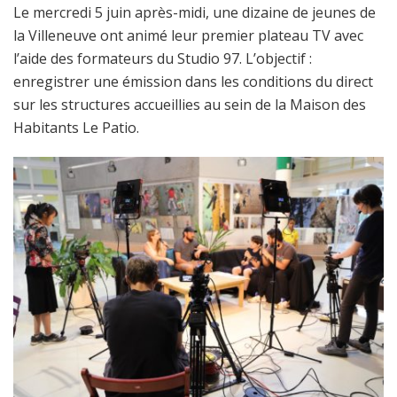
Le mercredi 5 juin après-midi, une dizaine de jeunes de
la Villeneuve ont animé leur premier plateau TV avec
l’aide des formateurs du Studio 97. L’objectif :
enregistrer une émission dans les conditions du direct
sur les structures accueillies au sein de la Maison des
Habitants Le Patio.