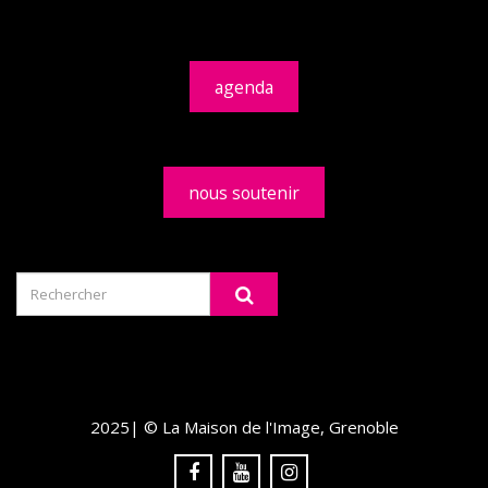
agenda
nous soutenir
2025| © La Maison de l'Image, Grenoble