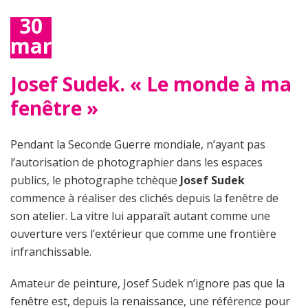
30
mars
2020
Josef Sudek. « Le monde à ma
fenêtre »
Pendant la Seconde Guerre mondiale, n’ayant pas
l’autorisation de photographier dans les espaces
publics, le photographe tchèque
Josef Sudek
commence à réaliser des clichés depuis la fenêtre de
son atelier. La vitre lui apparaît autant comme une
ouverture vers l’extérieur que comme une frontière
infranchissable.
Amateur de peinture, Josef Sudek n’ignore pas que la
fenêtre est, depuis la renaissance, une référence pour