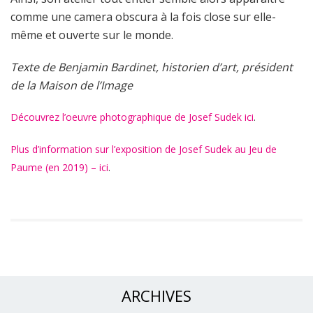
comme une camera obscura à la fois close sur elle-
même et ouverte sur le monde.
Texte de Benjamin Bardinet, historien d’art, président
de la Maison de l’Image
Découvrez l’oeuvre photographique de Josef Sudek ici
.
Plus d’information sur l’exposition de Josef Sudek au Jeu de
Paume (en 2019) – ici
.
ARCHIVES