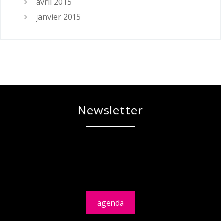
avril 2015
janvier 2015
Newsletter
agenda