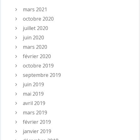
mars 2021
octobre 2020
juillet 2020
juin 2020
mars 2020
février 2020
octobre 2019
septembre 2019
juin 2019
mai 2019
avril 2019
mars 2019
février 2019
janvier 2019