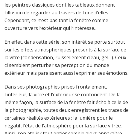
les peintres classiques dont les tableaux donnent
l’illusion de regarder au travers de l’une d’elles.
Cependant, ce n’est pas tant la fenêtre comme
ouverture vers l’extérieur qui l’intéresse…
En effet, dans cette série, son intérêt se porte surtout
sur les effets atmosphériques présents à la surface de
la vitre (condensation, ruissellement d’eau, gel…). Ceux-
ci semblent perturber sa perception du monde
extérieur mais paraissent aussi exprimer ses émotions.
Dans ses photographies prises frontalement,
l’intérieur, la vitre et l’extérieur se confondent. De la
même façon, la surface de la fenêtre fait écho à celle de
la photographie, toutes deux enregistrent les traces de
certaines réalités extérieures : la lumière pour le
négatif, l’état de l’atmosphère pour la surface vitrée.
Ainsi, son atelier tout entier semble alors apparaître