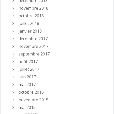
décembre 2018
novembre 2018
octobre 2018
juillet 2018
janvier 2018
décembre 2017
novembre 2017
septembre 2017
août 2017
juillet 2017
juin 2017
mai 2017
octobre 2016
novembre 2015
mai 2015