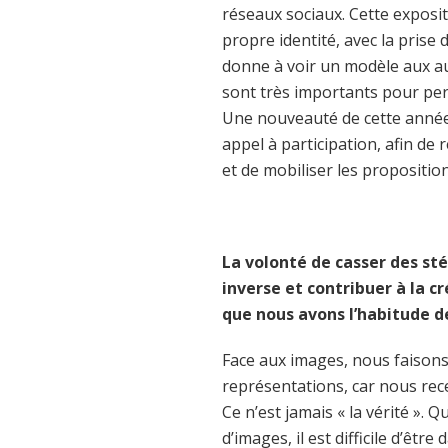
réseaux sociaux. Cette exposit
propre identité, avec la prise
donne à voir un modèle aux au
sont très importants pour per
Une nouveauté de cette année 
appel à participation, afin de 
et de mobiliser les propositi
La volonté de casser des sté
inverse et contribuer à la 
que nous avons l’habitude de
Face aux images, nous faisons
représentations, car nous rec
Ce n’est jamais « la vérité »
d’images, il est difficile d’êtr