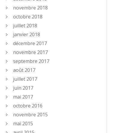
novembre 2018
octobre 2018
juillet 2018
janvier 2018
décembre 2017
novembre 2017
septembre 2017
août 2017
juillet 2017
juin 2017
mai 2017
octobre 2016
novembre 2015
mai 2015
avril 2015