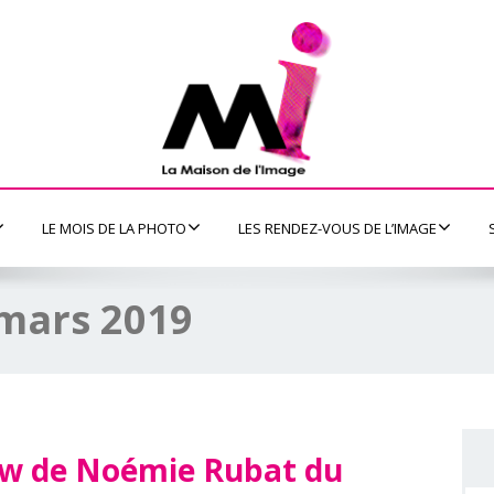
LE MOIS DE LA PHOTO
LES RENDEZ-VOUS DE L’IMAGE
mars 2019
iew de Noémie Rubat du