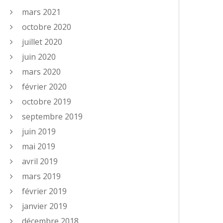
mars 2021
octobre 2020
juillet 2020
juin 2020
mars 2020
février 2020
octobre 2019
septembre 2019
juin 2019
mai 2019
avril 2019
mars 2019
février 2019
janvier 2019
décembre 2018