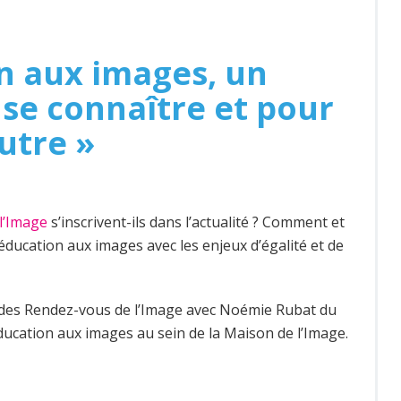
n aux images, un
se connaître et pour
Autre »
l’Image
s’inscrivent-ils dans l’actualité ? Comment et
’éducation aux images avec les enjeux d’égalité et de
 des Rendez-vous de l’Image avec Noémie Rubat du
ducation aux images au sein de la Maison de l’Image.