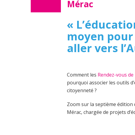
Mérac
« L’éducatio
moyen pour 
aller vers l’
Comment les
Rendez-vous de 
pourquoi associer les outils d
citoyenneté ?
Zoom sur la septième édition
Mérac, chargée de projets d’é