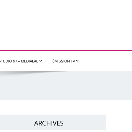
STUDIO 97 – MEDIALAB
ÉMISSION TV
ARCHIVES