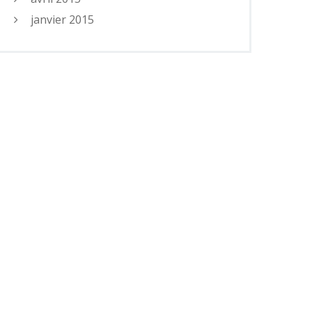
janvier 2015