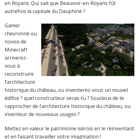
en Royans. Qui sait que Beauvoir-en-Royans fût
autrefois la capitale du Dauphiné ?
Gamer
chevronné ou
novice de
Minecraft
arriverez-
vous à
reconstruire
l’architecture
historique du château, ou inventerez-vous un nouvel
édifice ? quel constructeur seras-tu ? Soucieux de te
rapprocher de l’architecture historique du château, ou
inventeur de nouveaux usages ?
Mettez en valeur le patrimoine isérois en le réinventant
et en faisant travailler votre imagination !