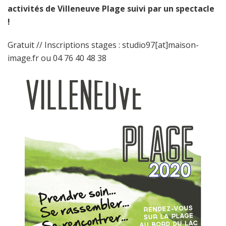
activités de Villeneuve Plage suivi par un spectacle
!
Gratuit // Inscriptions stages : studio97[at]maison-
image.fr ou 04 76 40 48 38