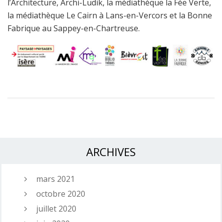
l’Architecture, Archi-Ludik, la médiathèque la Fée Verte,
la médiathèque Le Cairn à Lans-en-Vercors et la Bonne
Fabrique au Sappey-en-Chartreuse.
ARCHIVES
mars 2021
octobre 2020
juillet 2020