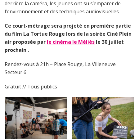
derrière la caméra, les jeunes ont su s’emparer de
l’environnement et des techniques audiovisuelles.
Ce court-métrage sera projeté en première partie
du film La Tortue Rouge lors de la soirée Ciné Plein
air proposée par
le cinéma le Méliès
le 30 juillet
prochain .
Rendez-vous à 21h – Place Rouge, La Villeneuve
Secteur 6
Gratuit // Tous publics