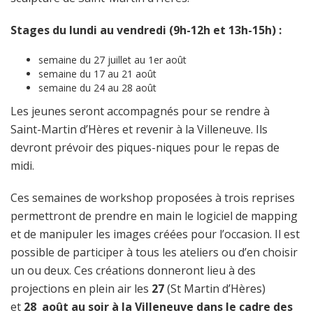
Stages du lundi au vendredi (9h-12h et 13h-15h) :
semaine du 27 juillet au 1er août
semaine du 17 au 21 août
semaine du 24 au 28 août
Les jeunes seront accompagnés pour se rendre à
Saint-Martin d’Hères et revenir à la Villeneuve. Ils
devront prévoir des piques-niques pour le repas de
midi.
Ces semaines de workshop proposées à trois reprises
permettront de prendre en main le logiciel de mapping
et de manipuler les images créées pour l’occasion. Il est
possible de participer à tous les ateliers ou d’en choisir
un ou deux. Ces créations donneront lieu à des
projections en plein air les
27
(St Martin d’Hères)
et
28
août au soir à la Villeneuve dans le cadre des