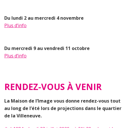
Du lundi 2 au mercredi 4 novembre
Plus d’info
Du mercredi 9 au vendredi 11 octobre
Plus d’info
RENDEZ-VOUS À VENIR
La Maison de l’Image vous donne rendez-vous tout
au long de l’été lors de projections dans le quartier
de la Villeneuve.