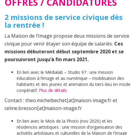
OFFRES / CANDIDATURES
2 missions de service civique dès
la rentrée !
La Maison de l’Image propose deux missions de service
civique pour venir étayer son équipe de salariés.
Ces
missions débuteront début septembre 2020 et se
poursuivront jusqu’à fin mars 2021.
En lien avec le Médialab – Studio 97 : une mission
éducation à l’image et au numérique – mobilisation des
habitants et des jeunes et animation du tiers-lieu en mode
coopératif.
Plus de détails
Contact : theo.michelbechet[at]maison-image.fr et
celine.bresson[at]maison-image.fr
En lien avec le Mois de la Photo (nov 2020) et les
résidences artistiques : une mission d’organisation des
activités artistiques et culturelles de la Maison de l’Image