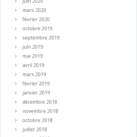
juin 2020
mars 2020
février 2020
octobre 2019
septembre 2019
juin 2019
mai 2019
avril 2019
mars 2019
février 2019
janvier 2019
décembre 2018
novembre 2018
octobre 2018
juillet 2018