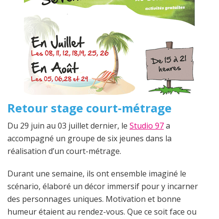
Retour stage court-métrage
Du 29 juin au 03 juillet dernier, le
Studio 97
a
accompagné un groupe de six jeunes dans la
réalisation d’un court-métrage.
Durant une semaine, ils ont ensemble imaginé le
scénario, élaboré un décor immersif pour y incarner
des personnages uniques. Motivation et bonne
humeur étaient au rendez-vous. Que ce soit face ou