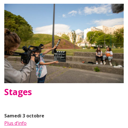
Stages
Samedi 3 octobre
Plus d’info