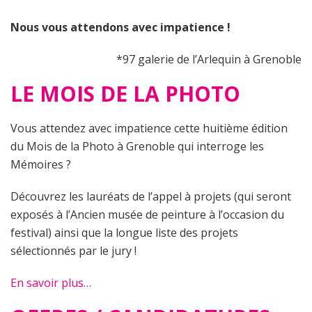
Nous vous attendons avec impatience !
*97 galerie de l’Arlequin à Grenoble
LE MOIS DE LA PHOTO
Vous attendez avec impatience cette huitième édition
du Mois de la Photo à Grenoble qui interroge les
Mémoires ?
Découvrez les lauréats de l’appel à projets (qui seront
exposés à l’Ancien musée de peinture à l’occasion du
festival) ainsi que la longue liste des projets
sélectionnés par le jury !
En savoir plus…