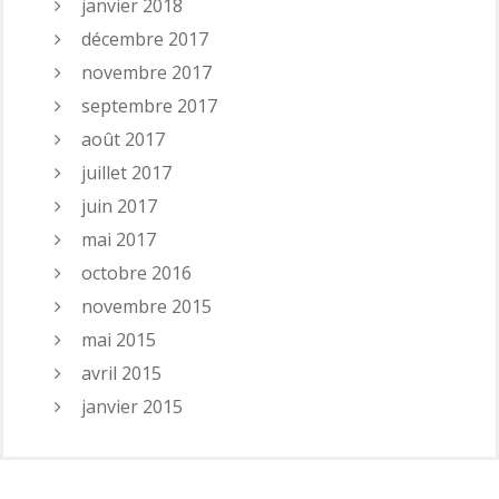
janvier 2018
décembre 2017
novembre 2017
septembre 2017
août 2017
juillet 2017
juin 2017
mai 2017
octobre 2016
novembre 2015
mai 2015
avril 2015
janvier 2015