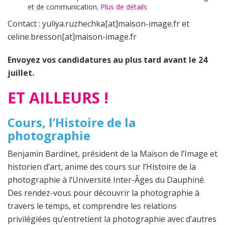
et de communication.
Plus de détails
Contact : yuliya.ruzhechka[at]maison-image.fr et
celine.bresson[at]maison-image.fr
Envoyez vos candidatures au plus tard avant le 24
juillet.
ET AILLEURS !
Cours, l’Histoire de la
photographie
Benjamin Bardinet, président de la Maison de l’Image et
historien d’art, anime des cours sur l’Histoire de la
photographie à l’Université Inter-Âges du Dauphiné.
Des rendez-vous pour découvrir la photographie à
travers le temps, et comprendre les relations
privilégiées qu’entretient la photographie avec d’autres