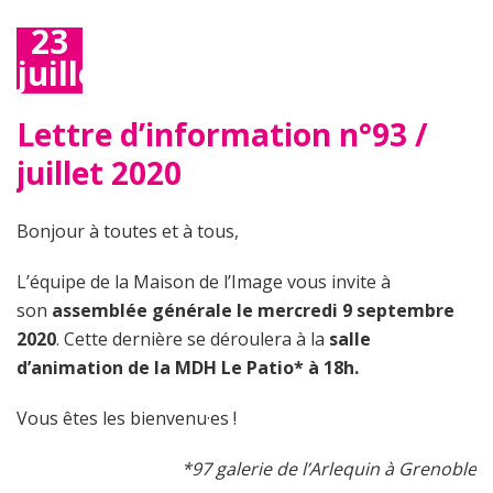
23
juillet
2020
Lettre d’information n°93 /
juillet 2020
Bonjour à toutes et à tous,
L’équipe de la Maison de l’Image vous invite à
son
assemblée générale le mercredi 9 septembre
2020
. Cette dernière se déroulera à la
salle
d’animation de la MDH Le Patio* à 18h.
Vous êtes les bienvenu·es !
*97 galerie de l’Arlequin à Grenoble