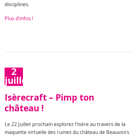
disciplines.
Plus d’infos !
2
juillet
2020
Isèrecraft – Pimp ton
château !
Le 22 Juillet prochain explorez l’Isère au travers de la
maquette virtuelle des ruines du château de Beauvoirs