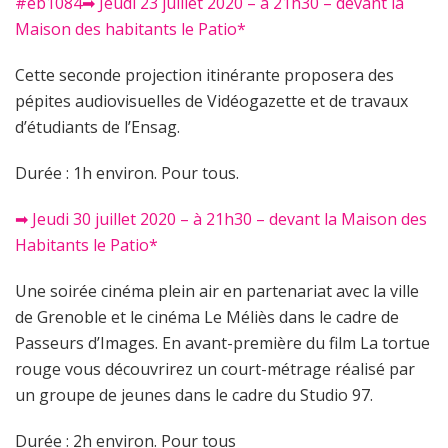
#eb1084➡ Jeudi 23 juillet 2020 – à 21h30 – devant la
Maison des habitants le Patio*
Cette seconde projection itinérante proposera des
pépites audiovisuelles de Vidéogazette et de travaux
d’étudiants de l’Ensag.
Durée : 1h environ. Pour tous.
➡ Jeudi 30 juillet 2020 – à 21h30 – devant la Maison des
Habitants le Patio*
Une soirée cinéma plein air en partenariat avec la ville
de Grenoble et le cinéma Le Méliès dans le cadre de
Passeurs d’Images. En avant-première du film La tortue
rouge vous découvrirez un court-métrage réalisé par
un groupe de jeunes dans le cadre du Studio 97.
Durée : 2h environ. Pour tous