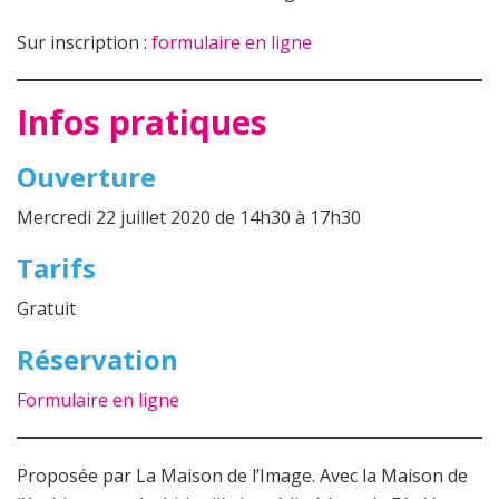
Sur inscription :
formulaire en ligne
Infos pratiques
Ouverture
Mercredi 22 juillet 2020 de 14h30 à 17h30
Tarifs
Gratuit
Réservation
Formulaire en ligne
Proposée par La Maison de l’Image. Avec la Maison de