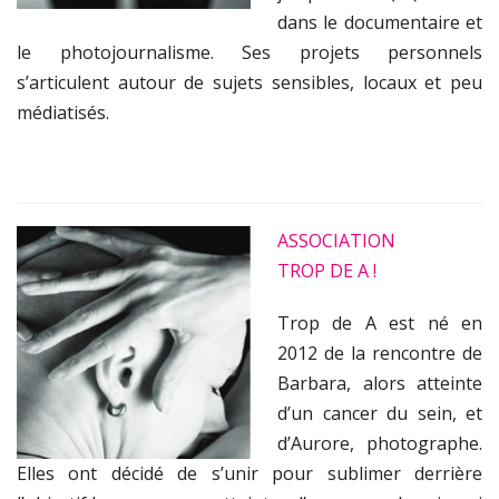
dans le documentaire et
le photojournalisme. Ses projets personnels
s’articulent autour de sujets sensibles, locaux et peu
médiatisés.
ASSOCIATION
TROP DE A !
Trop de A est né en
2012 de la rencontre de
Barbara, alors atteinte
d’un cancer du sein, et
d’Aurore, photographe.
Elles ont décidé de s’unir pour sublimer derrière