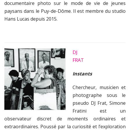
documentaire photo sur le mode de vie de jeunes
paysans dans le Puy-de-Dôme. Il est membre du studio
Hans Lucas depuis 2015.
DJ
FRAT
Instants
Chercheur, musicien et
photographe sous le
pseudo DJ Frat, Simone
Fratini est un
observateur discret de moments ordinaires et
extraordinaires. Poussé par la curiosité et l’exploration