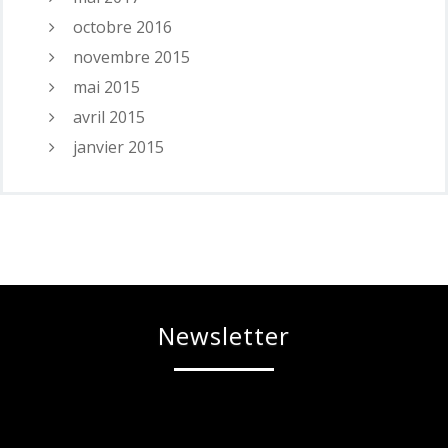
octobre 2016
novembre 2015
mai 2015
avril 2015
janvier 2015
Newsletter