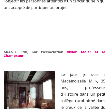
l’objectif les personnes atteintes d’un cancer du sein qui
ont accepté de participer au projet.
GRAND PRIX, par l’association
Vivian Maier et le
Champsaur
Le jour, je suis «
Mademoiselle M », 35
ans, professeur
d’Histoire dans un petit
collège rural niché dans
le creux de la vallée du