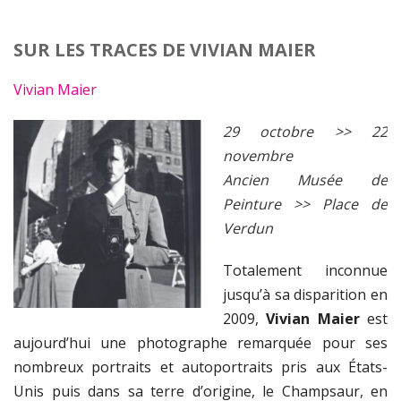
SUR LES TRACES DE VIVIAN MAIER
Vivian Maier
29 octobre >> 22
novembre
Ancien Musée de
Peinture >> Place de
Verdun
Totalement inconnue
jusqu’à sa disparition en
2009,
Vivian Maier
est
aujourd’hui une photographe remarquée pour ses
nombreux portraits et autoportraits pris aux États-
Unis puis dans sa terre d’origine, le Champsaur, en