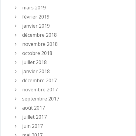
mars 2019
février 2019
janvier 2019
décembre 2018
novembre 2018
octobre 2018
juillet 2018
janvier 2018
décembre 2017
novembre 2017
septembre 2017
août 2017
juillet 2017
juin 2017
mai 2017