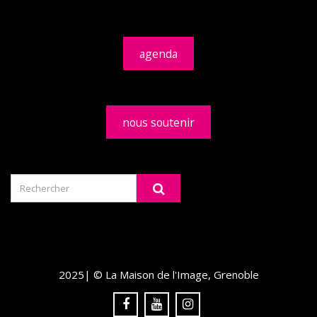
agenda
nous soutenir
2025| © La Maison de l'Image, Grenoble