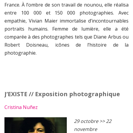
France. À l’ombre de son travail de nounou, elle réalisa
entre 100 000 et 150 000 photographies. Avec
empathie, Vivian Maier immortalise d’incontournables
portraits humains. Femme de lumière, elle a été
comparée à des photographes tels que Diane Arbus ou
Robert Doisneau, icônes de l’histoire de la
photographie.
J’EXISTE //
Exposition photographique
Cristina Nuñez
29 octobre >> 22
novembre