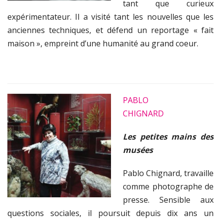
tant que curieux
expérimentateur. Il a visité tant les nouvelles que les
anciennes techniques, et défend un reportage « fait
maison », empreint d’une humanité au grand coeur.
PABLO
CHIGNARD
Les petites mains des
musées
Pablo Chignard, travaille
comme photographe de
presse. Sensible aux
questions sociales, il poursuit depuis dix ans un