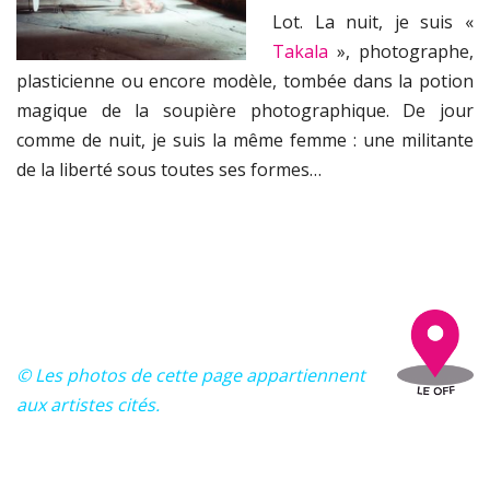
Lot. La nuit, je suis «
Takala
», photographe,
plasticienne ou encore modèle, tombée dans la potion
magique de la soupière photographique. De jour
comme de nuit, je suis la même femme : une militante
de la liberté sous toutes ses formes…
© Les photos de cette page appartiennent
aux artistes cités.