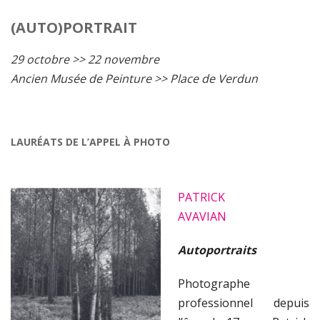
(AUTO)PORTRAIT
29 octobre >> 22 novembre
Ancien Musée de Peinture >> Place de Verdun
LAURÉATS DE L’APPEL À PHOTO
PATRICK
AVAVIAN
Autoportraits
Photographe
professionnel depuis