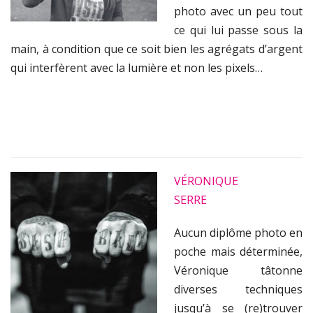
photo avec un peu tout
ce qui lui passe sous la
main, à condition que ce soit bien les agrégats d’argent
qui interfèrent avec la lumière et non les pixels…
VÉRONIQUE
SERRE
Aucun diplôme photo en
poche mais déterminée,
Véronique tâtonne
diverses techniques
jusqu’à se (re)trouver