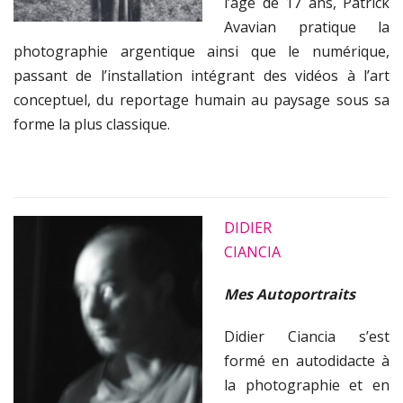
l’âge de 17 ans, Patrick
Avavian pratique la
photographie argentique ainsi que le numérique,
passant de l’installation intégrant des vidéos à l’art
conceptuel, du reportage humain au paysage sous sa
forme la plus classique.
DIDIER
CIANCIA
Mes Autoportraits
Didier Ciancia s’est
formé en autodidacte à
la photographie et en