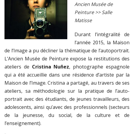
Ancien Musée de
Peinture >> Salle
Matisse
Durant l’intégralité de
l’année 2015, la Maison
de l’Image a pu décliner la thématique de l’autoportrait.
L’Ancien Musée de Peinture expose la restitutions des
ateliers de
Cristina Nuñez
, photographe espagnole
qui a été accueillie dans une résidence d’artiste par la
Maison de l’Image. Cristina a partagé, au travers de ses
ateliers, sa méthodologie sur la pratique de l’auto-
portrait avec des étudiants, de jeunes travailleurs, des
adolescents, ainsi qu’avec des professionnels (secteurs
de la jeunesse, du social, de la culture et de
l’enseignement).