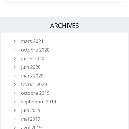
ARCHIVES
mars 2021
octobre 2020
juillet 2020
juin 2020
mars 2020
février 2020
octobre 2019
septembre 2019
juin 2019
mai 2019
avril 2019