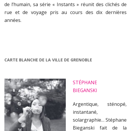
de l’humain, sa série «­ Instants » réunit des clichés de
rue et de voyage pris au cours des dix dernières
années.
CARTE BLANCHE DE LA VILLE DE GRENOBLE
STÉPHANE
BIEGANSKI
Argentique, sténopé,
instantané,
solargraphie… Stéphane
Bieganski fait de la