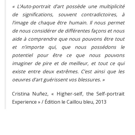
« L’Auto-portrait d’art possède une multiplicité
de significations, souvent contradictoires, à
l’image de chaque être humain. Il nous permet
de nous considérer de différentes façons et nous
aide à comprendre que nous pouvons être tout
et n’importe qui, que nous possédons le
potentiel pour être ce que nous pouvons
imaginer de pire et de meilleur, et tout ce qui
existe entre deux extrêmes. C’est ainsi que les
oeuvres d’art guérissent vos blessures. »
Cristina Nuñez, « Higher-self, the Self-portrait
Experience » / Édition le Caillou bleu, 2013