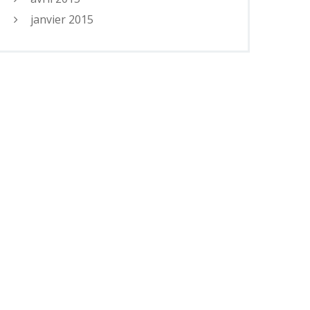
janvier 2015