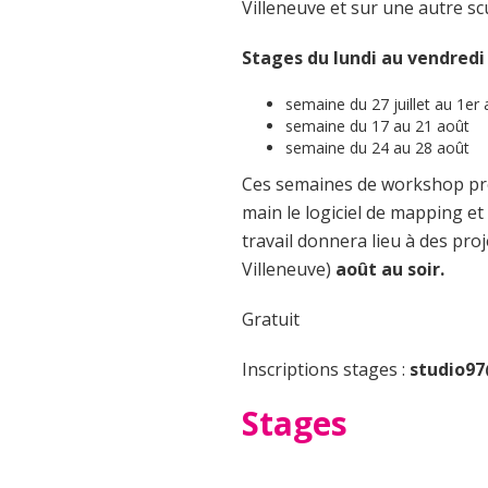
Villeneuve et sur une autre sc
Stages du lundi au vendredi
semaine du 27 juillet au 1er
semaine du 17 au 21 août
semaine du 24 au 28 août
Ces semaines de workshop pro
main le logiciel de mapping et
travail donnera lieu à des proj
Villeneuve)
août au soir.
Gratuit
Inscriptions stages :
studio9
Stages