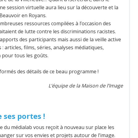
 session virtuelle aura lieu sur la découverte et la
 Beauvoir en Royans.
ombreuses ressources compilées à l’occasion des
taient de lutte contre les discriminations racistes.
 apports des participants mais aussi de la veille active
 articles, films, séries, analyses médiatiques,
 a pour tous les goûts.
nformés des détails de ce beau programme !
L’équipe de la Maison de l’Image
 ses portes !
pe du médialab vous reçoit à nouveau sur place les
anger sur vos envies et projets autour de l’image.