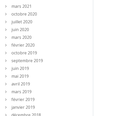
mars 2021
octobre 2020
juillet 2020
juin 2020
mars 2020
février 2020
octobre 2019
septembre 2019
juin 2019
mai 2019
avril 2019
mars 2019
février 2019
janvier 2019
décembre 2018