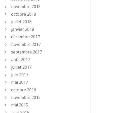
novembre 2018
octobre 2018
juillet 2018
janvier 2018
décembre 2017
novembre 2017
septembre 2017
août 2017
juillet 2017
juin 2017
mai 2017
octobre 2016
novembre 2015
mai 2015
avril 2015