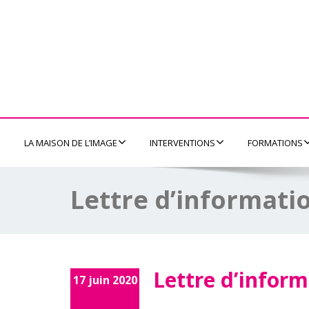
LA MAISON DE L’IMAGE
INTERVENTIONS
FORMATIONS
Lettre d’informatio
Lettre d’inform
17 juin 2020