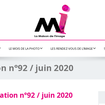
LE MOIS DE LA PHOTO
LES RENDEZ-VOUS DE L’IMAGE
n n°92 / juin 2020
ation n°92 / juin 2020