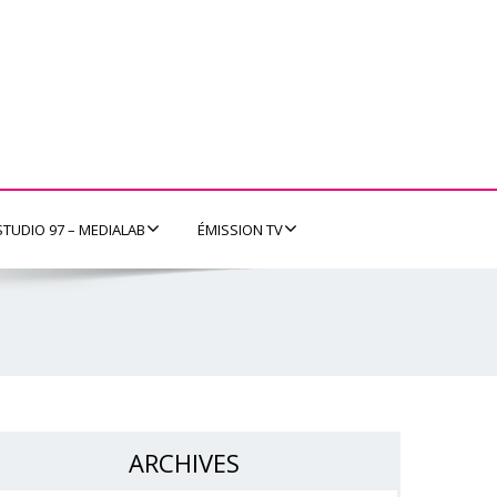
STUDIO 97 – MEDIALAB
ÉMISSION TV
ARCHIVES