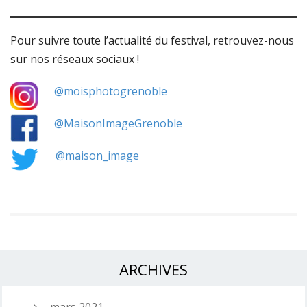
Pour suivre toute l’actualité du festival, retrouvez-nous
sur nos réseaux sociaux !
@moisphotogrenoble
@MaisonImageGrenoble
@maison_image
ARCHIVES