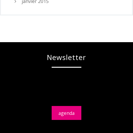
janvier 2015
Newsletter
agenda