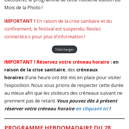
Mois de la Photo !
IMPORTANT !
En raison de la crise sanitaire et du
confinement, le festival est suspendu. Restez
connecté.e.s pour plus d’information !
Télécharger
IMPORTANT ! Réservez votre créneau horaire
: en
raison de la crise sanitaire
, des
créneaux
horaires
d’une heure ont été mis en place pour visiter
l’exposition. Nous vous prions de respecter cette durée
au mieux afin que les visiteurs des créneaux suivant ne
prennent pas de retard.
Vous pouvez dès à présent
réserver votre créneau horaire
en cliquant ici
!
PROGRAMME HEBDOMADAIRE DU 28