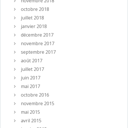
novembre 2018
octobre 2018
juillet 2018
janvier 2018
décembre 2017
novembre 2017
septembre 2017
août 2017
juillet 2017
juin 2017
mai 2017
octobre 2016
novembre 2015
mai 2015
avril 2015