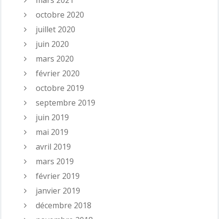
mars 2021
octobre 2020
juillet 2020
juin 2020
mars 2020
février 2020
octobre 2019
septembre 2019
juin 2019
mai 2019
avril 2019
mars 2019
février 2019
janvier 2019
décembre 2018